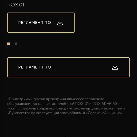
ROX 01
РЕГЛАМЕНТ ТО
РЕГЛАМЕНТ ТО
*Приведенный график проведения планового сервисного
обслуживания указан для автомобилей ROX 01 и ROX ADAMAS и
носит справочный характер. Следуйте рекомендациям, изложенным в
«Руководстве по эксплуатации автомобиля» и «Сервисной книжке».