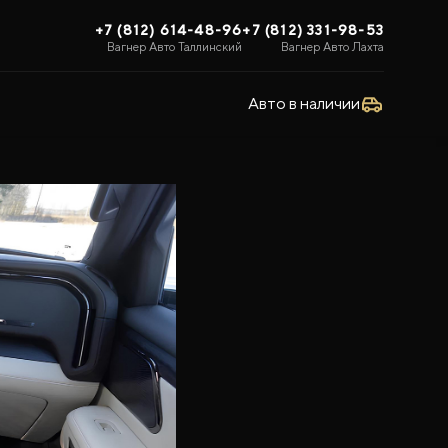
+7 (812) 614-48-96
+7 (812) 331-98-53
Вагнер Авто Таллинский
Вагнер Авто Лахта
Авто в наличии