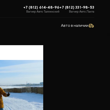
+7 (812) 614-48-96
+7 (812) 331-98-53
Вагнер Авто Таллинский
Вагнер Авто Лахта
Авто в наличии