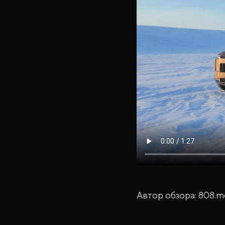
Автор обзора: 808.me