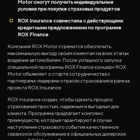
Motor смогут получить индивидуальные
условия при покупке страховых продуктов
ROX Insurance совместима с действующими
кредитными предложениями по программе
ROX Finance
Компания ROX Motor стремится обеспечить
максимальную выгоду своим клиентам на всех этапах
владения автомобилем. После успешного запуска
специальной программы ROX Finance концерн ROX
Motor объявляет о старте сотрудничества с
партнерами-лидерами отрасли страхования в рамках
проекта ROX Insurance.
ROX Insurance создан, чтобы сделать процесс
страхования простым, надежным и выгодным для
клиента. Программа предлагает комплекс
преимуществ, которые гарантируют в случае
наступления страхового события качественное
сервисное обслуживание в официальных дилерских