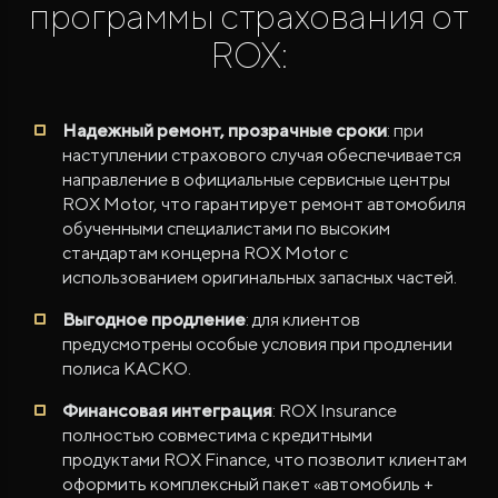
программы страхования от
ROX:
Надежный ремонт, прозрачные сроки
: при
наступлении страхового случая обеспечивается
направление в официальные сервисные центры
ROX Motor, что гарантирует ремонт автомобиля
обученными специалистами по высоким
стандартам концерна ROX Motor с
использованием оригинальных запасных частей.
Выгодное продление
: для клиентов
предусмотрены особые условия при продлении
полиса КАСКО.
Финансовая интеграция
: ROX Insurance
полностью совместима с кредитными
продуктами ROX Finance, что позволит клиентам
оформить комплексный пакет «автомобиль +