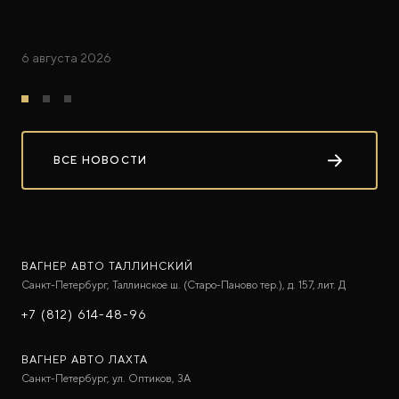
6 августа 2026
ВСЕ НОВОСТИ
ВАГНЕР АВТО ТАЛЛИНСКИЙ
Санкт-Петербург, Таллинское ш. (Старо-Паново тер.), д. 157, лит. Д
+7 (812) 614-48-96
ВАГНЕР АВТО ЛАХТА
Санкт-Петербург, ул. Оптиков, 3A