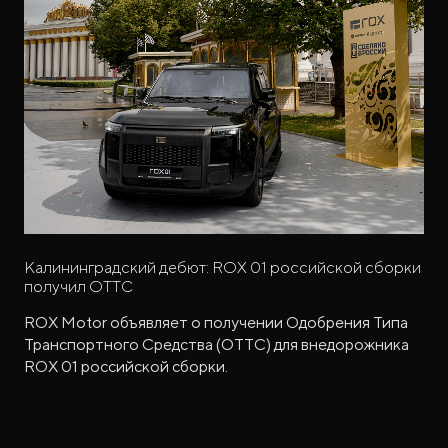
Калининградский дебют: ROX 01 российской сборки
получил ОТТС
ROX Motor объявляет о получении Одобрения Типа
Транспортного Средства (ОТТС) для внедорожника
ROX 01 российской сборки.