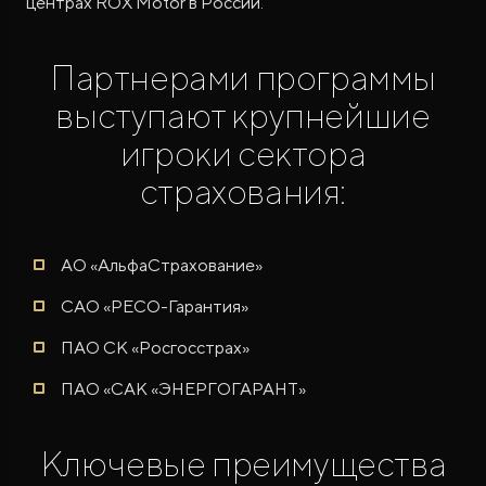
центрах ROX Motor в России.
Партнерами программы
выступают крупнейшие
игроки сектора
страхования:
АО «АльфаСтрахование»
САО «РЕСО-Гарантия»
ПАО СК «Росгосстрах»
ПАО «САК «ЭНЕРГОГАРАНТ»
Ключевые преимущества