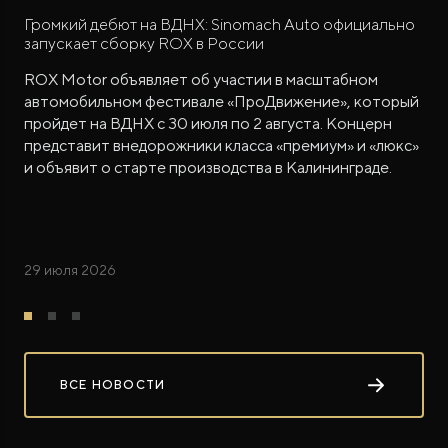
Громкий дебют на ВДНХ: Sinomach Auto официально
запускает сборку ROX в России
ROX Motor объявляет об участии в масштабном
автомобильном фестивале «ПроДвижение», который
пройдет на ВДНХ с 30 июля по 2 августа. Концерн
представит внедорожники класса «премиум» и «люкс»
и объявит о старте производства в Калининграде.
29 июля 2026
ВСЕ НОВОСТИ