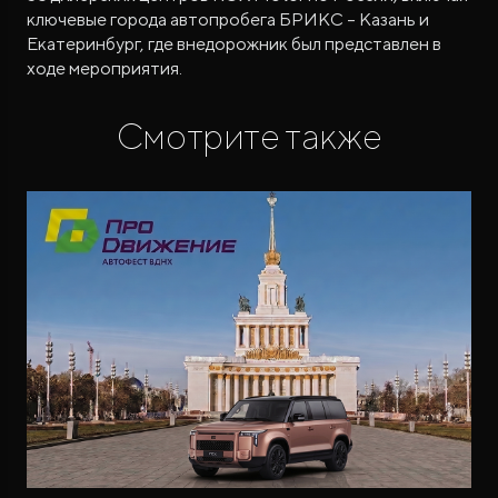
ключевые города автопробега БРИКС – Казань и
Екатеринбург, где внедорожник был представлен в
ходе мероприятия.
Смотрите также