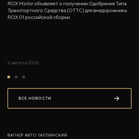
ROX Motor объявляет о получении Одобрения Типа
Транспортного Средства (ОТТС) для внедорожника
ROX 01 российской сборки.
6 августа 2026
ВСЕ НОВОСТИ
ВАГНЕР АВТО ТАЛЛИНСКИЙ