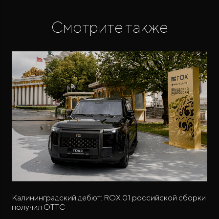
Смотрите также
Калининградский дебют: ROX 01 российской сборки
получил ОТТС