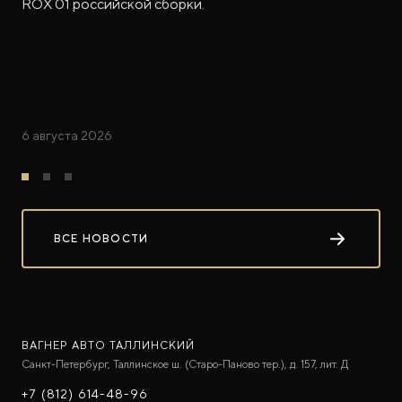
ROX 01 российской сборки.
6 августа 2026
ВСЕ НОВОСТИ
ВАГНЕР АВТО ТАЛЛИНСКИЙ
Санкт-Петербург, Таллинское ш. (Старо-Паново тер.), д. 157, лит. Д
+7 (812) 614-48-96