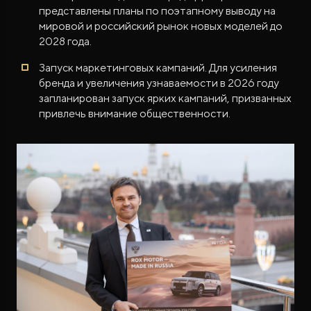
представлены планы по поэтапному выводу на
мировой и российский рынок новых моделей до
2028 года.
Запуск маркетинговых кампаний. Для усиления
бренда и увеличения узнаваемости в 2026 году
запланирован запуск ярких кампаний, призванных
привлечь внимание общественности.