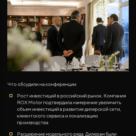
Что обсудили на конференции:
Рост инвестиций в российский рынок. Компания
ROX Motor подтвердила намерение увеличить
объем инвестиций в развитие дилерской сети,
клиентского сервиса и локализацию
производства.
Расширение модельного ряда. Дилерам были