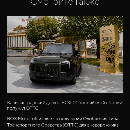
Смотрите также
Калининградский дебют: ROX 01 российской сборки
получил ОТТС
ROX Motor объявляет о получении Одобрения Типа
Транспортного Средства (ОТТС) для внедорожника